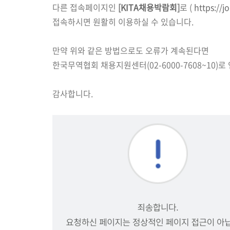
다른 접속페이지인
[
KITA채용박람회
]
로 (
https://jo
접속하시면 원활히 이용하실 수 있습니다.
만약 위와 같은 방법으로도 오류가 계속된다면
한국무역협회 채용지원센터(02-6000-7608~10)
감사합니다.