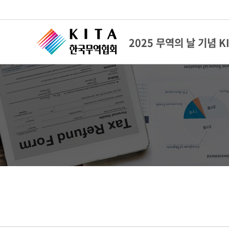
2025 무역의 날 기념 