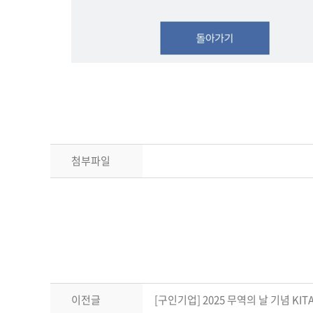
첨부파일
이전글
[구인기업] 2025 무역의 날 기념 KIT