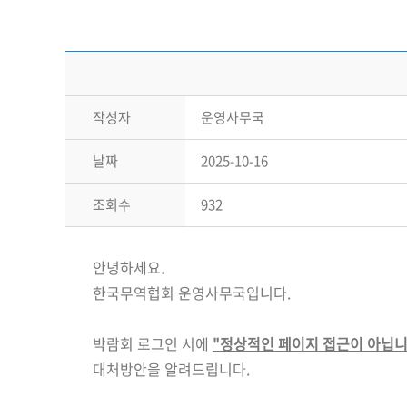
작성자
운영사무국
날짜
2025-10-16
조회수
932
안녕하세요.
한국무역협회 운영사무국입니다.
박람회 로그인 시에
"정상적인 페이지 접근이 아닙니
대처방안을 알려드립니다.