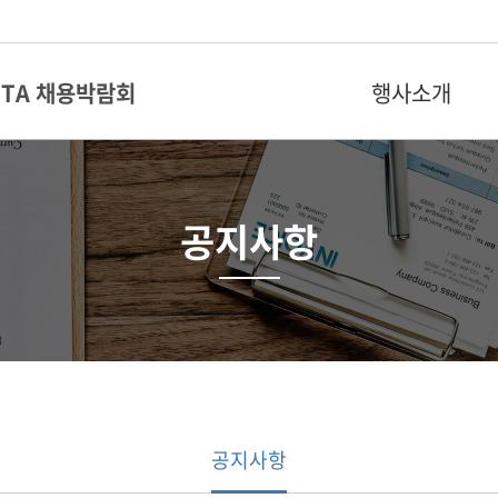
KITA 채용박람회
행사소개
공지사항
공지사항