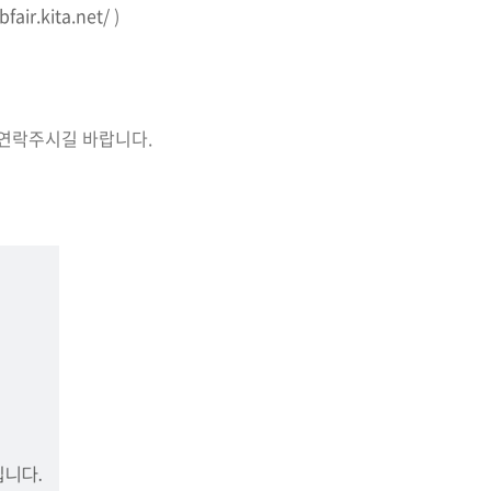
bfair.kita.net/
)
로 연락주시길 바랍니다.