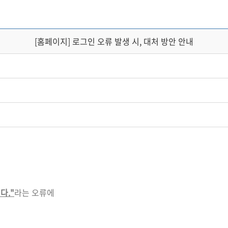
[홈페이지] 로그인 오류 발생 시, 대처 방안 안내
다."
라는 오류에