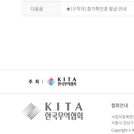
다음글
★[구직자] 참가확인증 발급 안내
협회안내
사업자등록번호 :
서울시 강남구 
Copyright © K