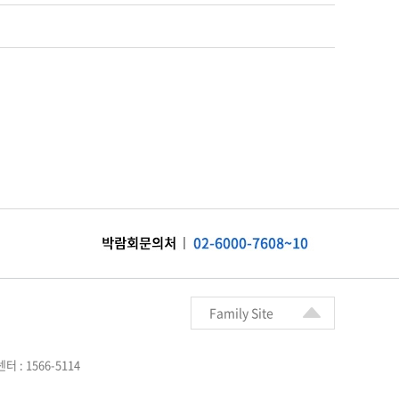
Family Site
: 1566-5114