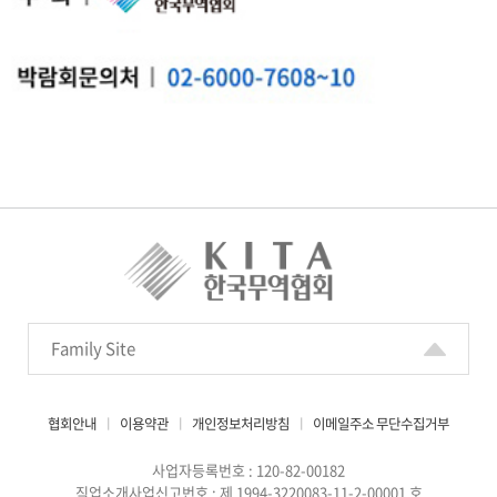
Family Site
협회안내
ㅣ
이용약관
ㅣ
개인정보처리방침
ㅣ
이메일주소 무단수집거부
사업자등록번호 : 120-82-00182
직업소개사업신고번호 : 제 1994-3220083-11-2-00001 호