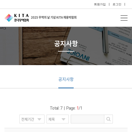
회원가입
|
로그인
|
2025 무역의 날 기념 KITA 채용박람회
공지사항
공지사항
Total : 7 | Page :
1
/1