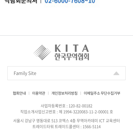
Family Site
협회안내
ㅣ
이용약관
ㅣ
개인정보처리방침
ㅣ
이메일주소 무단수집거부
사업자등록번호 : 120-82-00182
직업소개사업신고번호 : 제 1994-3220083-11-2-00001 호
서울시 강남구 영동대로 513 코엑스 4층 무역아카데미 ICT 교육센터
트레이드타워 트레이드콜센터 : 1566-5114