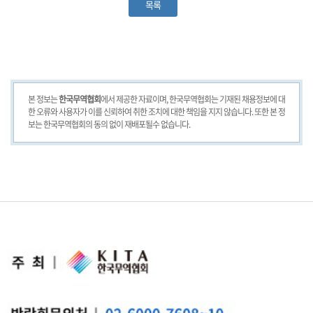
목록
본 정보는
한국무역협회
에서 제공한 자료이며, 한국무역협회는 기재된 채용정보에 대
한 오류와 사용자가 이를 신뢰하여 취한 조치에 대한 책임을 지지 않습니다. 또한 본 정
보는 한국무역협회의 동의 없이 재배포될수 없습니다.