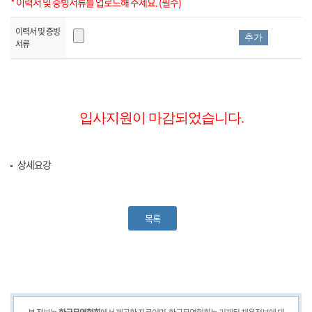
* 이력서 및 증빙서류를 업로드해 주세요. (필수)
이력서 및 증빙
추가
서류
입사지원이 마감되었습니다.
상세요강
목록