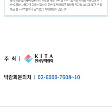
본 정보는
한국무역협회
에서 제공한 자료이며, 한국무역협회는 기재된 채용정보에 대
한 오류와 사용자가 이를 신뢰하여 취한 조치에 대한 책임을 지지 않습니다. 또한 본 정
보는 한국무역협회의 동의 없이 재배포될수 없습니다.