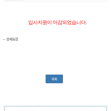
입사지원이 마감되었습니다.
상세요강
목록