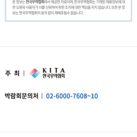
본 정보는
한국무역협회
에서 제공한 자료이며, 한국무역협회는 기재된 채용정보에 대
한 오류와 사용자가 이를 신뢰하여 취한 조치에 대한 책임을 지지 않습니다. 또한 본 정
보는 한국무역협회의 동의 없이 재배포될수 없습니다.